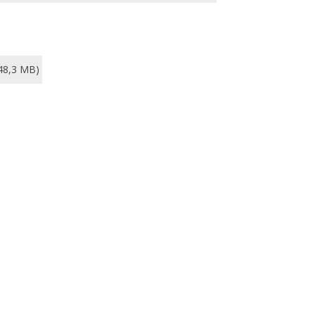
48,3 MB)